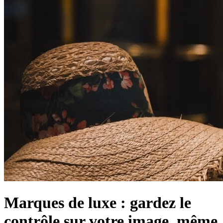
Marques de luxe : gardez le
contrôle sur votre image, même