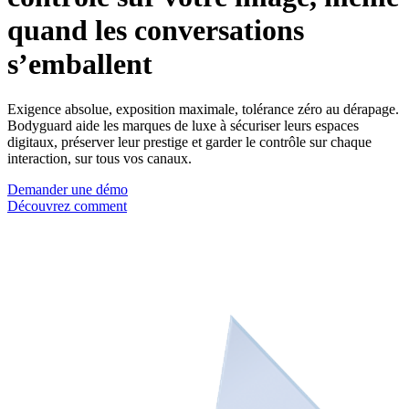
quand les conversations
s’emballent
Exigence absolue, exposition maximale, tolérance zéro au dérapage.
Bodyguard aide les marques de luxe à sécuriser leurs espaces
digitaux, préserver leur prestige et garder le contrôle sur chaque
interaction, sur tous vos canaux.
Demander une démo
Découvrez comment