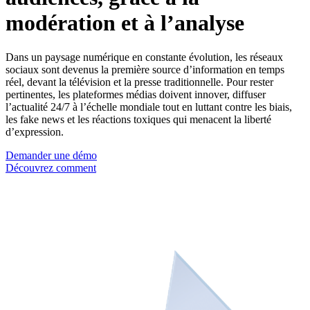
modération et à l’analyse
Dans un paysage numérique en constante évolution, les réseaux
sociaux sont devenus la première source d’information en temps
réel, devant la télévision et la presse traditionnelle. Pour rester
pertinentes, les plateformes médias doivent innover, diffuser
l’actualité 24/7 à l’échelle mondiale tout en luttant contre les biais,
les fake news et les réactions toxiques qui menacent la liberté
d’expression.
Demander une démo
Découvrez comment