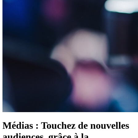
Médias : Touchez de nouvelles
audiences, grâce à la