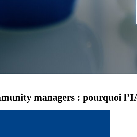
community managers : pourquoi l’