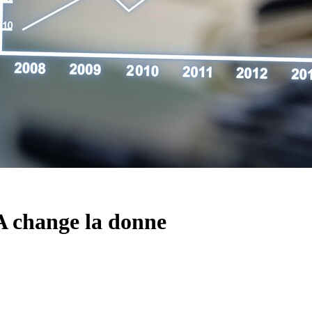
IA change la donne