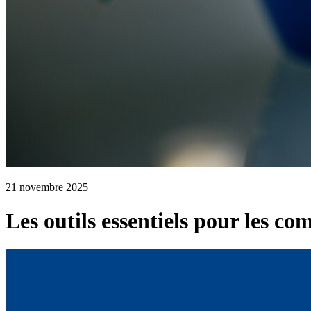
21 novembre 2025
Les outils essentiels pour les 