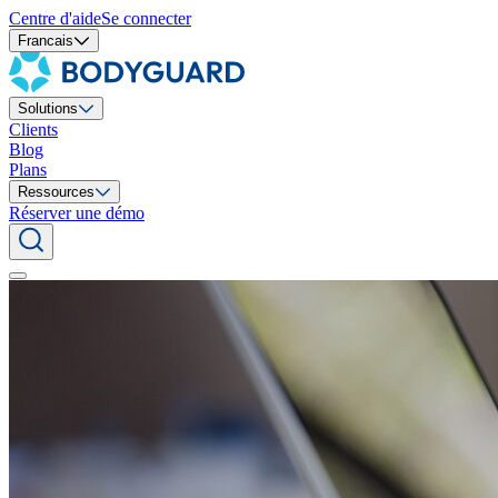
Centre d'aide
Se connecter
Francais
Solutions
Clients
Blog
Plans
Ressources
Réserver une démo