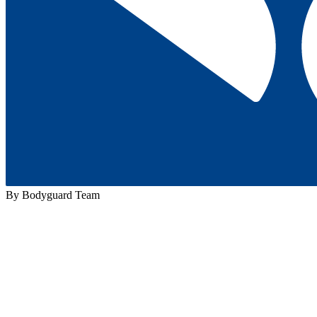
By Bodyguard Team