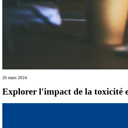
26 mars 2024
Explorer l'impact de la toxicité 