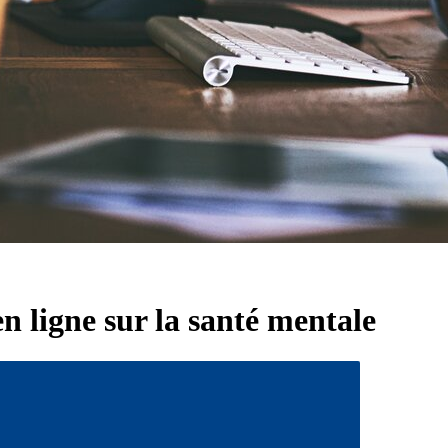
en ligne sur la santé mentale