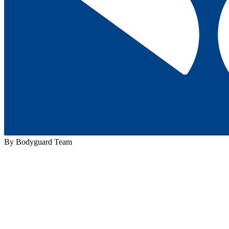
By Bodyguard Team