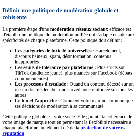
Définir une politique de modération globale et
cohérente
La première étape d'une
modération réseaux sociaux
efficace est
d'établir une politique de modération unifiée qui s'adapte ensuite aux
spécificités de chaque plateforme. Cette politique doit définir :
Les catégories de toxicité universelles
: Harcèlement,
discours haineux, spam, désinformation, contenus
inappropriés
Les seuils de tolérance par plateforme
: Plus stricts sur
TikTok (audience jeune), plus nuancés sur Facebook (débats
communautaires)
Les processus d'escalade
: Quand un contenu détecté sur un
réseau doit déclencher une surveillance renforcée sur tous les
autres
Le ton et l'approche
: Comment votre marque communique
ses décisions de modération à sa communauté
Cette politique globale est votre socle. Elle garantit la cohérence de
votre image de marque tout en permettant la flexibilité nécessaire à
chaque plateforme, un élément clé de la
protection de votre e-
réputation
.