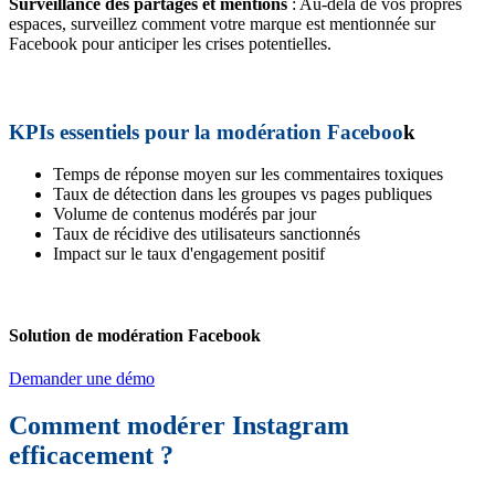
Surveillance des partages et mentions
: Au-delà de vos propres
espaces, surveillez comment votre marque est mentionnée sur
Facebook pour anticiper les crises potentielles.
KPIs essentiels pour la modération Faceboo
k
Temps de réponse moyen sur les commentaires toxiques
Taux de détection dans les groupes vs pages publiques
Volume de contenus modérés par jour
Taux de récidive des utilisateurs sanctionnés
Impact sur le taux d'engagement positif
Solution de modération Facebook
Demander une démo
Comment modérer Instagram
efficacement ?