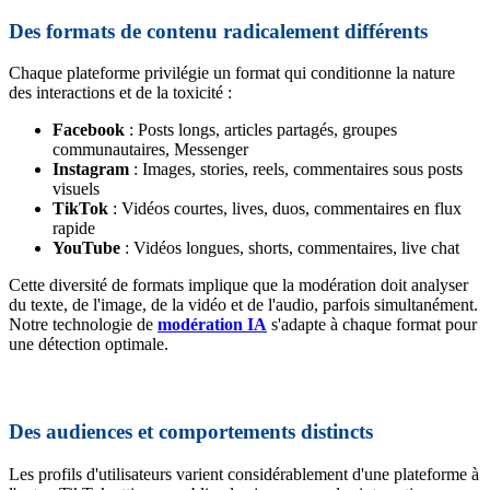
Des formats de contenu radicalement différents
Chaque plateforme privilégie un format qui conditionne la nature
des interactions et de la toxicité :
Facebook
: Posts longs, articles partagés, groupes
communautaires, Messenger
Instagram
: Images, stories, reels, commentaires sous posts
visuels
TikTok
: Vidéos courtes, lives, duos, commentaires en flux
rapide
YouTube
: Vidéos longues, shorts, commentaires, live chat
Cette diversité de formats implique que la modération doit analyser
du texte, de l'image, de la vidéo et de l'audio, parfois simultanément.
Notre technologie de
modération IA
s'adapte à chaque format pour
une détection optimale.
Des audiences et comportements distincts
Les profils d'utilisateurs varient considérablement d'une plateforme à