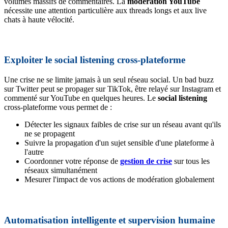
volumes massifs de commentaires. La
modération YouTube
nécessite une attention particulière aux threads longs et aux live
chats à haute vélocité.
Exploiter le social listening cross-plateforme
Une crise ne se limite jamais à un seul réseau social. Un bad buzz
sur Twitter peut se propager sur TikTok, être relayé sur Instagram et
commenté sur YouTube en quelques heures. Le
social listening
cross-plateforme vous permet de :
Détecter les signaux faibles de crise sur un réseau avant qu'ils
ne se propagent
Suivre la propagation d'un sujet sensible d'une plateforme à
l'autre
Coordonner votre réponse de
gestion de crise
sur tous les
réseaux simultanément
Mesurer l'impact de vos actions de modération globalement
Automatisation intelligente et supervision humaine