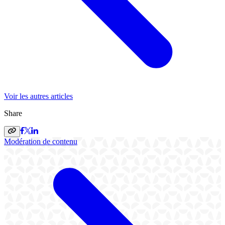
Voir les autres articles
Share
Modération de contenu