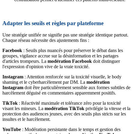
Adapter les seuils et règles par plateforme
Une stratégie unifiée ne signifie pas une stratégie identique partout.
Chaque réseau nécessite des ajustements fins :
Facebook
: Seuils plus nuancés pour préserver le débat dans les
groupes, vigilance accrue sur la désinformation et les partages
d'articles trompeurs. La
modération Facebook
doit distinguer
l'expression d'opinion vive de la vraie toxicité.
Instagram
: Attention renforcée sur la toxicité visuelle, le body
shaming et le cyberharcèlement par DM. La
modération
Instagram
doit être particulièrement sensible aux formes subtiles de
harcèlement déguisé en commentaires apparemment positifs.
TikTok
: Réactivité maximale et tolérance zéro pour la toxicité
visant les mineurs. La
modération TikTok
privilégie la vitesse et la
protection des audiences jeunes, avec des seuils plus stricts sur les
insultes et le harcèlement.
YouTube
: Modération persistante dans le temps et gestion des