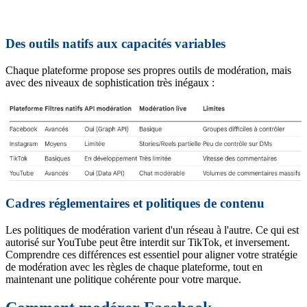
Des outils natifs aux capacités variables
Chaque plateforme propose ses propres outils de modération, mais
avec des niveaux de sophistication très inégaux :
Cadres réglementaires et politiques de contenu
Les politiques de modération varient d'un réseau à l'autre. Ce qui est
autorisé sur YouTube peut être interdit sur TikTok, et inversement.
Comprendre ces différences est essentiel pour aligner votre stratégie
de modération avec les règles de chaque plateforme, tout en
maintenant une politique cohérente pour votre marque.