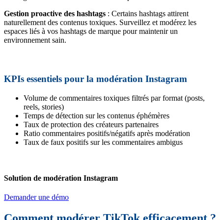
Gestion proactive des hashtags
: Certains hashtags attirent
naturellement des contenus toxiques. Surveillez et modérez les
espaces liés à vos hashtags de marque pour maintenir un
environnement sain.
KPIs essentiels pour la modération Instagram
Volume de commentaires toxiques filtrés par format (posts,
reels, stories)
Temps de détection sur les contenus éphémères
Taux de protection des créateurs partenaires
Ratio commentaires positifs/négatifs après modération
Taux de faux positifs sur les commentaires ambigus
Solution de modération Instagram
Demander une démo
Comment modérer TikTok efficacement ?