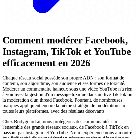
Comment modérer Facebook,
Instagram, TikTok et YouTube
efficacement en 2026
Chaque réseau social possède son propre ADN : son format de
contenu, son algorithme, son audience et ses formes de toxicité.
Modérer un commentaire haineux sous une vidéo YouTube n'a rien
à voir avec la gestion d'un message toxique dans un live TikTok ou
la modération d'un thread Facebook. Pourtant, de nombreuses
marques appliquent encore la même stratégie de modération sur
toutes leurs plateformes, avec des résultats décevants.
Chez Bodyguard.ai, nous protégeons des communautés sur
l'ensemble des grands réseaux sociaux, de Facebook à TikTok en
passant par Instagram et YouTube. Notre expérience nous a montré