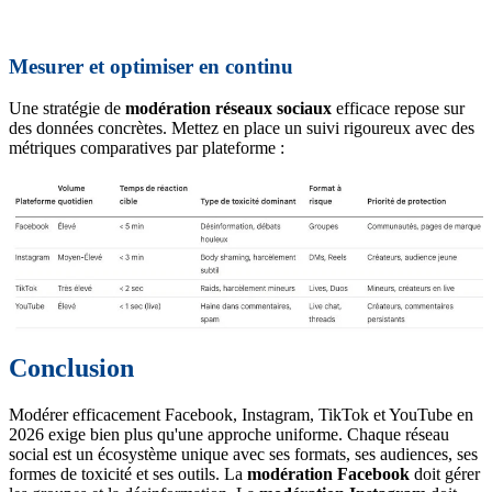
Mesurer et optimiser en continu
Une stratégie de
modération réseaux sociaux
efficace repose sur
des données concrètes. Mettez en place un suivi rigoureux avec des
métriques comparatives par plateforme :
Conclusion
Modérer efficacement Facebook, Instagram, TikTok et YouTube en
2026 exige bien plus qu'une approche uniforme. Chaque réseau
social est un écosystème unique avec ses formats, ses audiences, ses
formes de toxicité et ses outils. La
modération Facebook
doit gérer