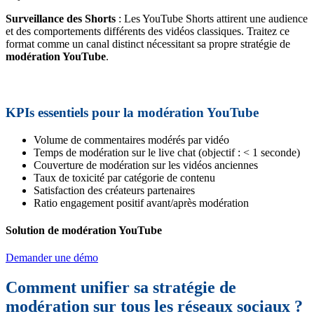
Surveillance des Shorts
: Les YouTube Shorts attirent une audience
et des comportements différents des vidéos classiques. Traitez ce
format comme un canal distinct nécessitant sa propre stratégie de
modération YouTube
.
KPIs essentiels pour la modération YouTube
Volume de commentaires modérés par vidéo
Temps de modération sur le live chat (objectif : < 1 seconde)
Couverture de modération sur les vidéos anciennes
Taux de toxicité par catégorie de contenu
Satisfaction des créateurs partenaires
Ratio engagement positif avant/après modération
Solution de modération YouTube
Demander une démo
Comment unifier sa stratégie de
modération sur tous les réseaux sociaux ?