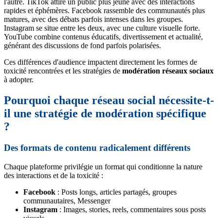
l'autre. TikTok attire un public plus jeune avec des interactions
rapides et éphémères. Facebook rassemble des communautés plus
matures, avec des débats parfois intenses dans les groupes.
Instagram se situe entre les deux, avec une culture visuelle forte.
YouTube combine contenus éducatifs, divertissement et actualité,
générant des discussions de fond parfois polarisées.
Ces différences d'audience impactent directement les formes de
toxicité rencontrées et les stratégies de
modération réseaux sociaux
à adopter.
Pourquoi chaque réseau social nécessite-t-
il une stratégie de modération spécifique
?
Des formats de contenu radicalement différents
Chaque plateforme privilégie un format qui conditionne la nature
des interactions et de la toxicité :
Facebook
: Posts longs, articles partagés, groupes
communautaires, Messenger
Instagram
: Images, stories, reels, commentaires sous posts