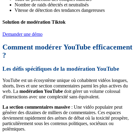
Nombre de raids détectés et neutralisés
Vitesse de détection des tendances dangereuses
Solution de modération Tiktok
Demander une démo
Comment modérer YouTube efficacement
?
Les défis spécifiques de la modération YouTube
YouTube est un écosystème unique où cohabitent vidéos longues,
shorts, lives et une section commentaires parmi les plus actives du
web. La
modération YouTube
doit gérer un volume colossal
d'interactions avec une complexité sans équivalent.
La section commentaires massive
: Une vidéo populaire peut
générer des dizaines de milliers de commentaires. Ces espaces
deviennent rapidement des arènes de débat où la toxicité prospère,
particulièrement sous les contenus politiques, sociétaux ou
polémiques.