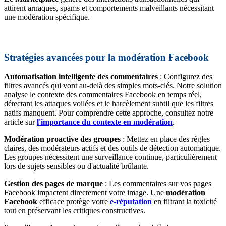
attirent arnaques, spams et comportements malveillants nécessitant
une modération spécifique.
Stratégies avancées pour la modération Facebook
Automatisation intelligente des commentaires
: Configurez des
filtres avancés qui vont au-delà des simples mots-clés. Notre solution
analyse le contexte des commentaires Facebook en temps réel,
détectant les attaques voilées et le harcèlement subtil que les filtres
natifs manquent. Pour comprendre cette approche, consultez notre
article sur
l'importance du contexte en modération
.
Modération proactive des groupes
: Mettez en place des règles
claires, des modérateurs actifs et des outils de détection automatique.
Les groupes nécessitent une surveillance continue, particulièrement
lors de sujets sensibles ou d'actualité brûlante.
Gestion des pages de marque
: Les commentaires sur vos pages
Facebook impactent directement votre image. Une
modération
Facebook
efficace protège votre
e-réputation
en filtrant la toxicité
tout en préservant les critiques constructives.