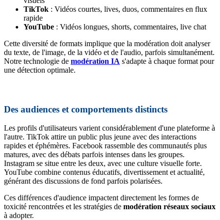
visuels
TikTok
: Vidéos courtes, lives, duos, commentaires en flux
rapide
YouTube
: Vidéos longues, shorts, commentaires, live chat
Cette diversité de formats implique que la modération doit analyser
du texte, de l'image, de la vidéo et de l'audio, parfois simultanément.
Notre technologie de
modération IA
s'adapte à chaque format pour
une détection optimale.
Des audiences et comportements distincts
Les profils d'utilisateurs varient considérablement d'une plateforme à
l'autre. TikTok attire un public plus jeune avec des interactions
rapides et éphémères. Facebook rassemble des communautés plus
matures, avec des débats parfois intenses dans les groupes.
Instagram se situe entre les deux, avec une culture visuelle forte.
YouTube combine contenus éducatifs, divertissement et actualité,
générant des discussions de fond parfois polarisées.
Ces différences d'audience impactent directement les formes de
toxicité rencontrées et les stratégies de
modération réseaux sociaux
à adopter.