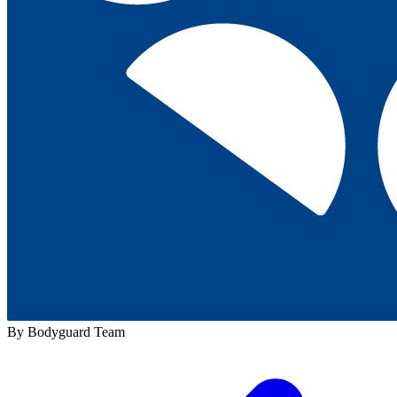
By Bodyguard Team