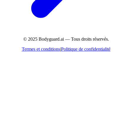
© 2025 Bodyguard.ai — Tous droits réservés.
Termes et conditions
|
Politique de confidentialité