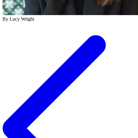
By Lucy Wright