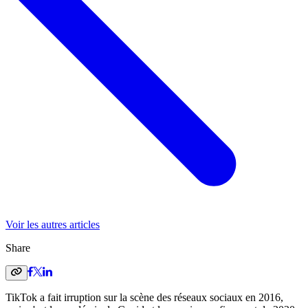
Voir les autres articles
Share
TikTok a fait irruption sur la scène des réseaux sociaux en 2016,