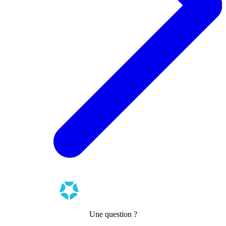
Une question ?