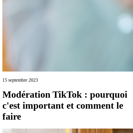
15 septembre 2023
Modération TikTok : pourquoi
c'est important et comment le
faire