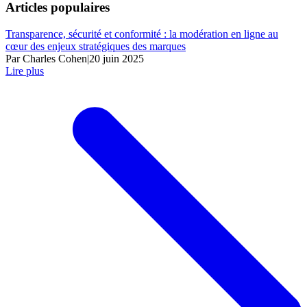
Articles populaires
Transparence, sécurité et conformité : la modération en ligne au
cœur des enjeux stratégiques des marques
Par Charles Cohen
|
20 juin 2025
Lire plus