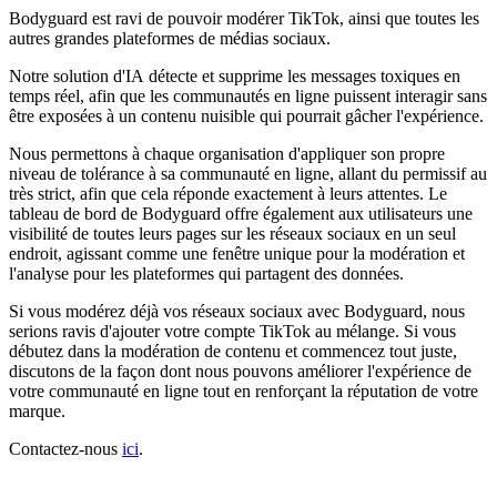
Bodyguard est ravi de pouvoir modérer TikTok, ainsi que toutes les
autres grandes plateformes de médias sociaux.
Notre solution d'IA détecte et supprime les messages toxiques en
temps réel, afin que les communautés en ligne puissent interagir sans
être exposées à un contenu nuisible qui pourrait gâcher l'expérience.
Nous permettons à chaque organisation d'appliquer son propre
niveau de tolérance à sa communauté en ligne, allant du permissif au
très strict, afin que cela réponde exactement à leurs attentes. Le
tableau de bord de Bodyguard offre également aux utilisateurs une
visibilité de toutes leurs pages sur les réseaux sociaux en un seul
endroit, agissant comme une fenêtre unique pour la modération et
l'analyse pour les plateformes qui partagent des données.
Si vous modérez déjà vos réseaux sociaux avec Bodyguard, nous
serions ravis d'ajouter votre compte TikTok au mélange. Si vous
débutez dans la modération de contenu et commencez tout juste,
discutons de la façon dont nous pouvons améliorer l'expérience de
votre communauté en ligne tout en renforçant la réputation de votre
marque.
Contactez-nous
ici
.