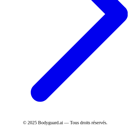
© 2025 Bodyguard.ai — Tous droits réservés.