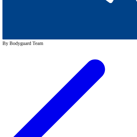
By Bodyguard Team