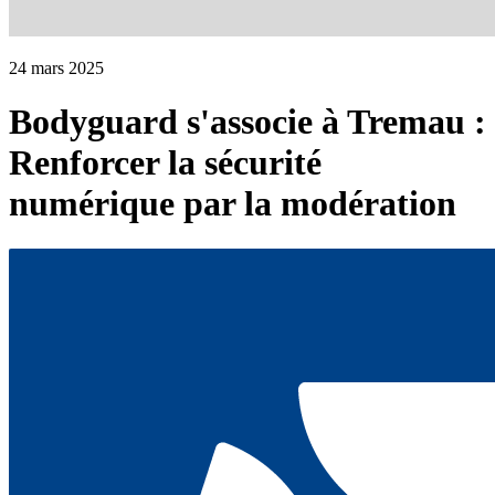
24 mars 2025
Bodyguard s'associe à Tremau :
Renforcer la sécurité
numérique par la modération