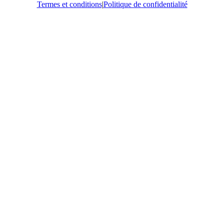
Termes et conditions
|
Politique de confidentialité