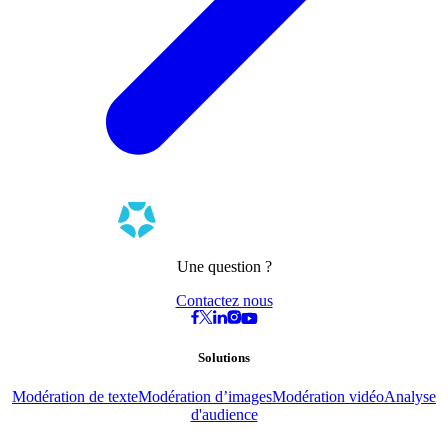
Une question ?
Contactez nous
Solutions
Modération de texte
Modération d’images
Modération vidéo
Analyse
d'audience