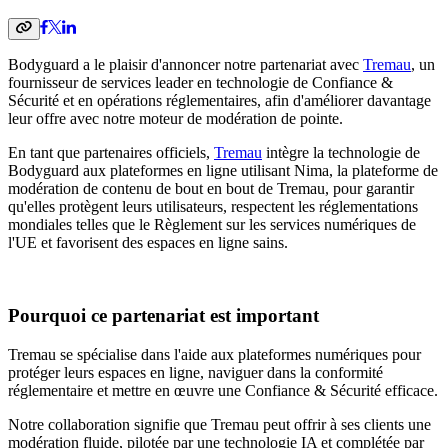
Bodyguard a le plaisir d'annoncer notre partenariat avec
Tremau
, un
fournisseur de services leader en technologie de Confiance &
Sécurité et en opérations réglementaires, afin d'améliorer davantage
leur offre avec notre moteur de modération de pointe.
En tant que partenaires officiels,
Tremau
intègre la technologie de
Bodyguard aux plateformes en ligne utilisant Nima, la plateforme de
modération de contenu de bout en bout de Tremau, pour garantir
qu'elles protègent leurs utilisateurs, respectent les réglementations
mondiales telles que le Règlement sur les services numériques de
l'UE et favorisent des espaces en ligne sains.
Pourquoi ce partenariat est important
Tremau se spécialise dans l'aide aux plateformes numériques pour
protéger leurs espaces en ligne, naviguer dans la conformité
réglementaire et mettre en œuvre une Confiance & Sécurité efficace.
Notre collaboration signifie que Tremau peut offrir à ses clients une
modération fluide, pilotée par une technologie IA et complétée par