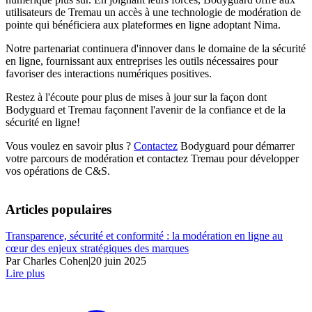
utilisateurs de Tremau un accès à une technologie de modération de
pointe qui bénéficiera aux plateformes en ligne adoptant Nima.
Notre partenariat continuera d'innover dans le domaine de la sécurité
en ligne, fournissant aux entreprises les outils nécessaires pour
favoriser des interactions numériques positives.
Restez à l'écoute pour plus de mises à jour sur la façon dont
Bodyguard et Tremau façonnent l'avenir de la confiance et de la
sécurité en ligne!
Vous voulez en savoir plus ?
Contactez
Bodyguard pour démarrer
votre parcours de modération et contactez Tremau pour développer
vos opérations de C&S.
Articles populaires
Transparence, sécurité et conformité : la modération en ligne au
cœur des enjeux stratégiques des marques
Par Charles Cohen
|
20 juin 2025
Lire plus