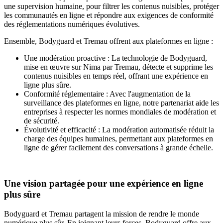
une supervision humaine, pour filtrer les contenus nuisibles, protéger
les communautés en ligne et répondre aux exigences de conformité
des réglementations numériques évolutives.
Ensemble, Bodyguard et Tremau offrent aux plateformes en ligne :
Une modération proactive : La technologie de Bodyguard,
mise en œuvre sur Nima par Tremau, détecte et supprime les
contenus nuisibles en temps réel, offrant une expérience en
ligne plus sûre.
Conformité réglementaire : Avec l'augmentation de la
surveillance des plateformes en ligne, notre partenariat aide les
entreprises à respecter les normes mondiales de modération et
de sécurité.
Évolutivité et efficacité : La modération automatisée réduit la
charge des équipes humaines, permettant aux plateformes en
ligne de gérer facilement des conversations à grande échelle.
Une vision partagée pour une expérience en ligne
plus sûre
Bodyguard et Tremau partagent la mission de rendre le monde
numérique plus sûr. En joignant leurs forces, Bodyguard offre aux