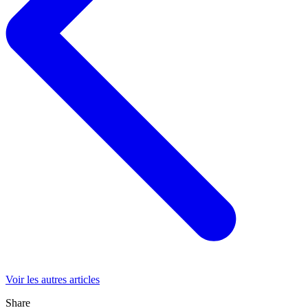
Voir les autres articles
Share