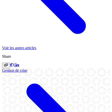
Voir les autres articles
Share
Gestion de crise