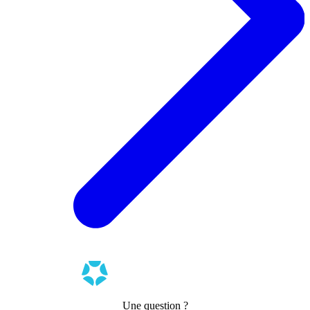
Une question ?