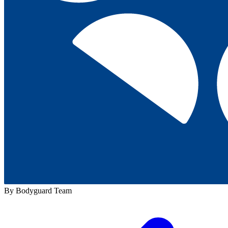
By Bodyguard Team