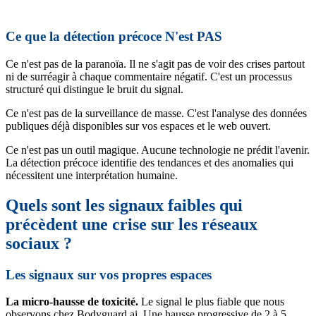
Ce que la détection précoce N'est PAS
Ce n'est pas de la paranoïa. Il ne s'agit pas de voir des crises partout
ni de surréagir à chaque commentaire négatif. C'est un processus
structuré qui distingue le bruit du signal.
Ce n'est pas de la surveillance de masse. C'est l'analyse des données
publiques déjà disponibles sur vos espaces et le web ouvert.
Ce n'est pas un outil magique. Aucune technologie ne prédit l'avenir.
La détection précoce identifie des tendances et des anomalies qui
nécessitent une interprétation humaine.
Quels sont les signaux faibles qui
précèdent une crise sur les réseaux
sociaux ?
Les signaux sur vos propres espaces
La micro-hausse de toxicité.
Le signal le plus fiable que nous
observons chez Bodyguard.ai. Une hausse progressive de 2 à 5