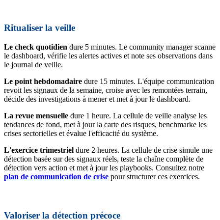
Ritualiser la veille
Le check quotidien
dure 5 minutes. Le community manager scanne
le dashboard, vérifie les alertes actives et note ses observations dans
le journal de veille.
Le point hebdomadaire
dure 15 minutes. L'équipe communication
revoit les signaux de la semaine, croise avec les remontées terrain,
décide des investigations à mener et met à jour le dashboard.
La revue mensuelle
dure 1 heure. La cellule de veille analyse les
tendances de fond, met à jour la carte des risques, benchmarke les
crises sectorielles et évalue l'efficacité du système.
L'exercice trimestriel
dure 2 heures. La cellule de crise simule une
détection basée sur des signaux réels, teste la chaîne complète de
détection vers action et met à jour les playbooks. Consultez notre
plan de communication de crise
pour structurer ces exercices.
Valoriser la détection précoce