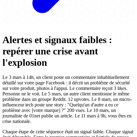
Alertes et signaux faibles :
repérer une crise avant
l'explosion
Le 3 mars à 14h, un client poste un commentaire inhabituellement
détaillé sur votre page Facebook : il décrit un problème de sécurité
sur votre produit, photos à l'appui. Le commentaire reçoit 3 likes.
Personne ne le voit. Le 5 mars, un autre client mentionne le même
problème dans un groupe Reddit. 12 upvotes. Le 8 mars, un micro-
influenceur tech poste une story : "Quelqu'un d'autre a eu ce
problème avec [votre marque] ?" 200 vues. Le 10 mars, un
journaliste de 01net publie un article. Le 11 mars à 9h, vous êtes en
crise nationale.
Chaque étape de cette séquence était un signal faible. Chaque signal