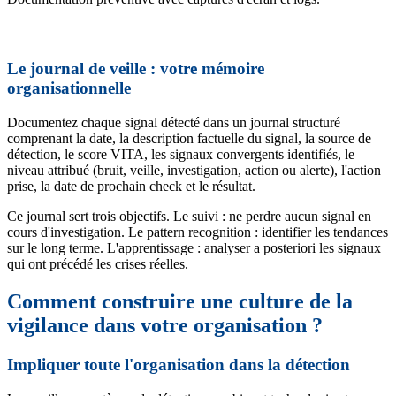
Le journal de veille : votre mémoire
organisationnelle
Documentez chaque signal détecté dans un journal structuré
comprenant la date, la description factuelle du signal, la source de
détection, le score VITA, les signaux convergents identifiés, le
niveau attribué (bruit, veille, investigation, action ou alerte), l'action
prise, la date de prochain check et le résultat.
Ce journal sert trois objectifs. Le suivi : ne perdre aucun signal en
cours d'investigation. Le pattern recognition : identifier les tendances
sur le long terme. L'apprentissage : analyser a posteriori les signaux
qui ont précédé les crises réelles.
Comment construire une culture de la
vigilance dans votre organisation ?
Impliquer toute l'organisation dans la détection