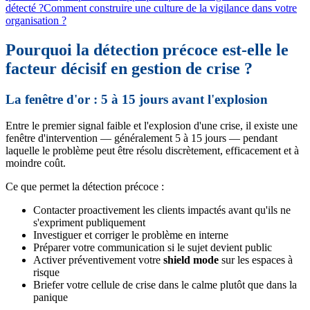
détecté ?
Comment construire une culture de la vigilance dans votre
organisation ?
Pourquoi la détection précoce est-elle le
facteur décisif en gestion de crise ?
La fenêtre d'or : 5 à 15 jours avant l'explosion
Entre le premier signal faible et l'explosion d'une crise, il existe une
fenêtre d'intervention — généralement 5 à 15 jours — pendant
laquelle le problème peut être résolu discrètement, efficacement et à
moindre coût.
Ce que permet la détection précoce :
Contacter proactivement les clients impactés avant qu'ils ne
s'expriment publiquement
Investiguer et corriger le problème en interne
Préparer votre communication si le sujet devient public
Activer préventivement votre
shield mode
sur les espaces à
risque
Briefer votre cellule de crise dans le calme plutôt que dans la
panique