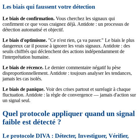
Les biais qui faussent votre détection
Le biais de confirmation.
Vous cherchez les signaux qui
confirment ce que vous craignez déjà. Antidote : un processus de
détection automatisé et objectif.
Le biais d'optimisme.
"Ce n'est rien, ça va passer." Le biais le plus
dangereux car il pousse à ignorer les vrais signaux. Antidote : des
seuils chiffrés qui déclenchent des actions indépendamment de
l'interprétation humaine.
Le biais de récence.
Le dernier commentaire négatif lu pèse
disproportionnellement. Antidote : toujours analyser les tendances,
jamais les cas isolés.
Le biais de panique.
Voir des crises partout et surréagir à chaque
fluctuation. Antidote : la règle de convergence — jamais d'action sur
un signal seul.
Quel protocole appliquer quand un signal
faible est détecté ?
Le protocole DIVA : Détecter, Investiguer, Vérifier,