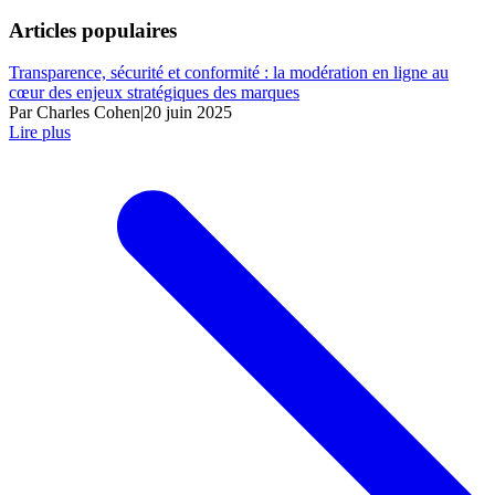
Articles populaires
Transparence, sécurité et conformité : la modération en ligne au
cœur des enjeux stratégiques des marques
Par Charles Cohen
|
20 juin 2025
Lire plus