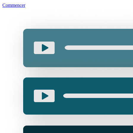
Commencer